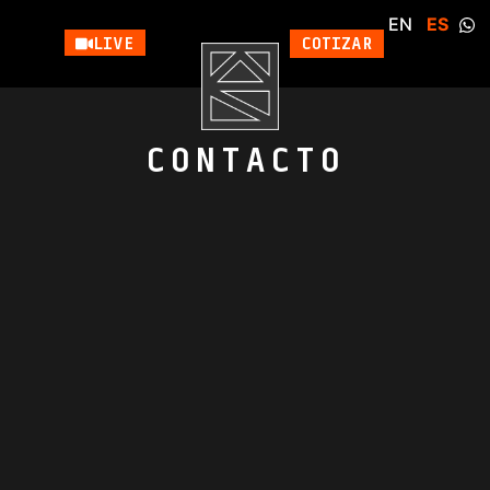
EN
ES
LIVE
COTIZAR
CONTACTO